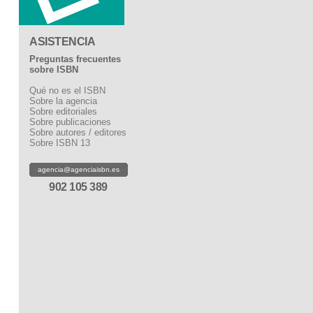
ASISTENCIA
Preguntas frecuentes
sobre ISBN
Qué no es el ISBN
Sobre la agencia
Sobre editoriales
Sobre publicaciones
Sobre autores / editores
Sobre ISBN 13
agencia@agenciaisbn.es
902 105 389