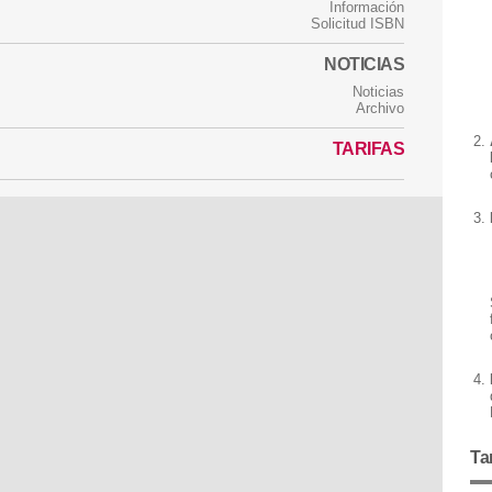
Información
Solicitud ISBN
NOTICIAS
Noticias
Archivo
TARIFAS
Ta